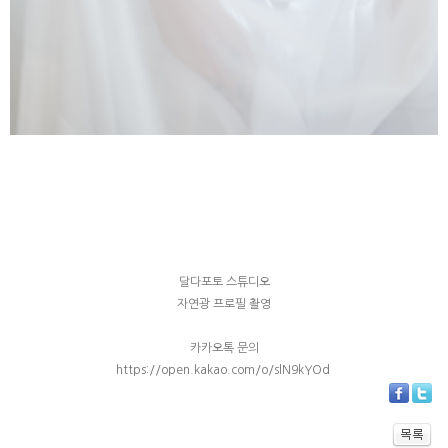
달다포토 스튜디오
자연광 프로필 촬영
카카오톡 문의
https://open.kakao.com/o/slN9kYOd