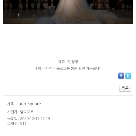
대표 1인촬영
더 많은 사진은 블로그를 통해 확인 가능합니다
Laon Square
제목 :
사진가 :
달다포토
등록일 : 2020-12-11 17:39
조회수 : 911