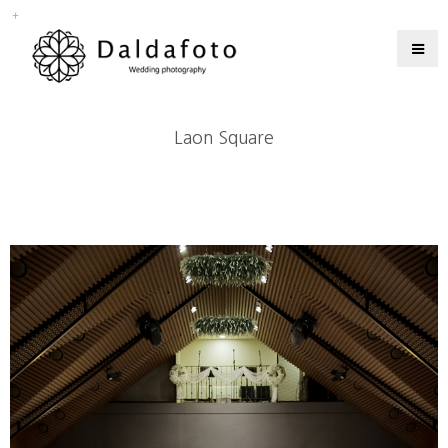
Laon Square