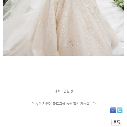
대표 1인촬영
더 많은 사진은 블로그를 통해 확인 가능합니다