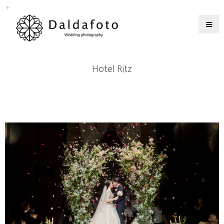
Hotel Ritz