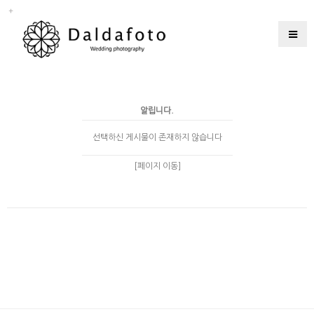
알립니다.
선택하신 게시물이 존재하지 않습니다
[페이지 이동]